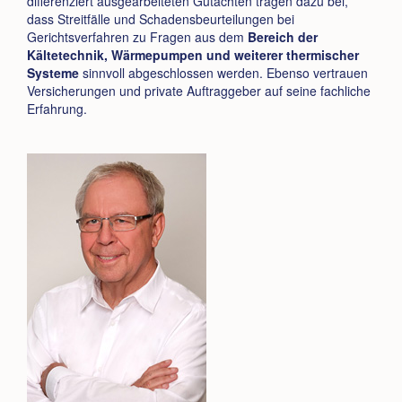
differenziert ausgearbeiteten Gutachten tragen dazu bei,
dass Streitfälle und Schadensbeurteilungen bei
Gerichtsverfahren zu Fragen aus dem
Bereich der
Kältetechnik, Wärmepumpen und weiterer thermischer
Systeme
sinnvoll abgeschlossen werden. Ebenso vertrauen
Versicherungen und private Auftraggeber auf seine fachliche
Erfahrung.