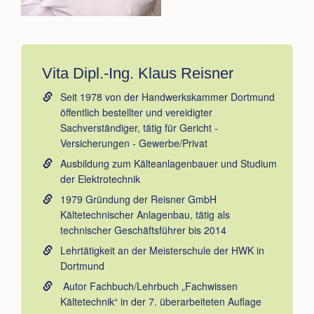
Vita Dipl.-Ing. Klaus Reisner
Seit 1978 von der Handwerkskammer Dortmund
öffentlich bestellter und vereidigter
Sachverständiger, tätig für Gericht -
Versicherungen - Gewerbe/Privat
Ausbildung zum Kälteanlagenbauer und Studium
der Elektrotechnik
1979 Gründung der Reisner GmbH
Kältetechnischer Anlagenbau, tätig als
technischer Geschäftsführer bis 2014
Lehrtätigkeit an der Meisterschule der HWK in
Dortmund
Autor Fachbuch/Lehrbuch „Fachwissen
Kältetechnik“ in der 7. überarbeiteten Auflage