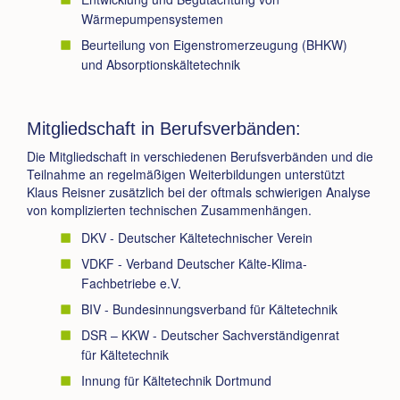
Wärmepumpensystemen
Beurteilung von Eigenstromerzeugung (BHKW)
und Absorptionskältetechnik
Mitgliedschaft in Berufsverbänden:
Die Mitgliedschaft in verschiedenen Berufsverbänden und die
Teilnahme an regelmäßigen Weiterbildungen unterstützt
Klaus Reisner zusätzlich bei der oftmals schwierigen Analyse
von komplizierten technischen Zusammenhängen.
DKV - Deutscher Kältetechnischer Verein
VDKF - Verband Deutscher Kälte-Klima-
Fachbetriebe e.V.
BIV - Bundesinnungsverband für Kältetechnik
DSR – KKW - Deutscher Sachverständigenrat
für Kältetechnik
Innung für Kältetechnik Dortmund