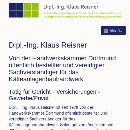
Menü
Dipl.-Ing. Klaus Reisner
Von der Handwerkskammer Dortmund
öffentlich bestellter und vereidigter
Sachverständiger für das
Kälteanlagenbauhandwerk
Tätig für Gericht - Versicherungen -
Gewerbe/Privat
Dipl. – Ing. Klaus Reisner ist seit 1978 von der
Handwerkskammer Dortmund öffentlich bestellter und
vereidigter Sachverständiger für das
Kälteanlagenbauhandwerk. Seine gut verständlichen und