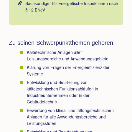
Sachkundiger für Energetische Inspektionen nach
§ 12 ENeV
Zu seinen Schwerpunktthemen gehören:
Kältetechnische Anlagen aller
Leistungsbereiche und Anwendungsgebiete
Klärung von Fragen der Energieeffizienz der
Systeme
Entwicklung und Beurteilung von
kältetechnischen Funktionsabläufen in
Industrieunternehmen oder in der
Gebäudetechnik
Bewertung von klima- und lüftungstechnischen
Anlagen für alle Anwendungsbereiche und
Leistungsstufen
Entwicklung und Begutachtung von